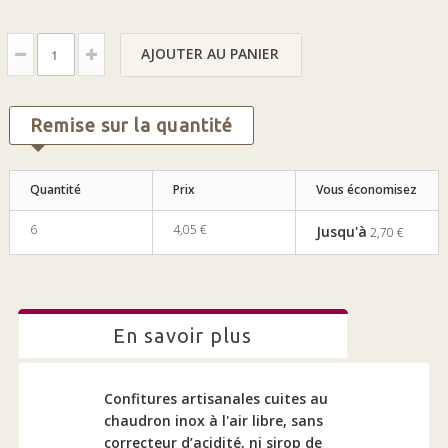
AJOUTER AU PANIER
Remise sur la quantité
Quantité
Prix
Vous économisez
6
4,05 €
Jusqu'à
2,70 €
en savoir plus
Confitures artisanales cuites au
chaudron inox à l'air libre, sans
correcteur d’acidité, ni sirop de