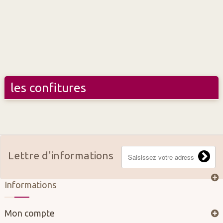
les confitures
Lettre d'informations
Informations
Mon compte