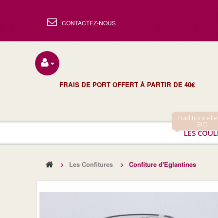
CONTACTEZ-NOUS
FRAIS DE PORT OFFERT À PARTIR DE 40€
Traditionnelle
BIO
LES COUL
>
Les Confitures
>
Confiture d'Eglantines