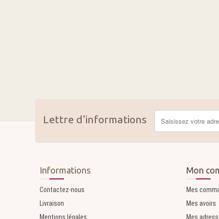
Lettre d'informations
Informations
Mon co
Contactez-nous
Mes comm
Livraison
Mes avoirs
Mentions légales
Mes adress