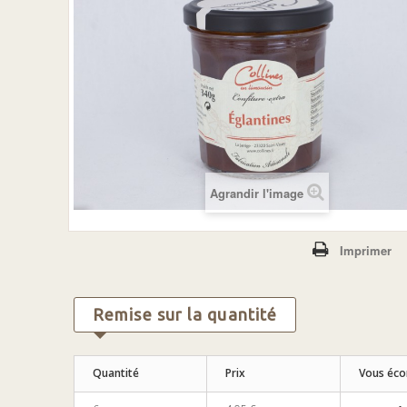
Agrandir l'image
Imprimer
Remise sur la quantité
Quantité
Prix
Vous éc