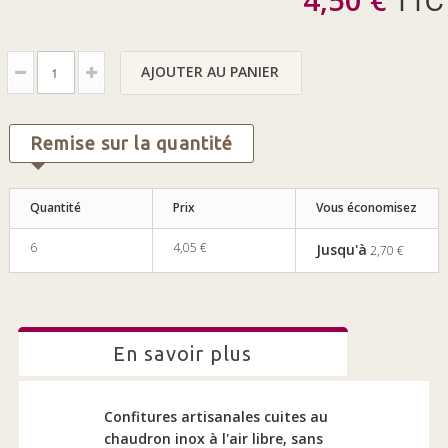
AJOUTER AU PANIER
Remise sur la quantité
Quantité
Prix
Vous économisez
6
4,05 €
Jusqu'à
2,70 €
en savoir plus
Confitures artisanales cuites au
chaudron inox à l'air libre, sans