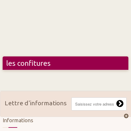
les confitures
Lettre d'informations
Informations