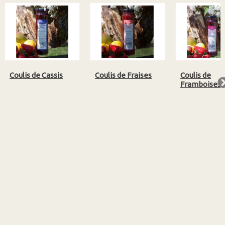
Coulis de Cassis
Coulis de Fraises
Coulis de
Framboises