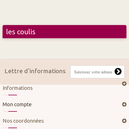
les coulis
Lettre d'informations
Informations
Mon compte
Nos coordonnées