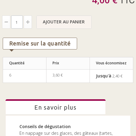
AJOUTER AU PANIER
Remise sur la quantité
Quantité
Prix
Vous économisez
6
3,60 €
Jusqu'à
2,40 €
en savoir plus
Conseils de dégustation
En nappage sur des glaces, des gâteaux (tartes,