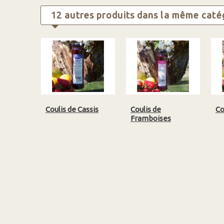
12 autres produits dans la même catég
Coulis de Cassis
Coulis de
Co
Framboises