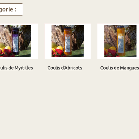
orie :
ulis de Myrtilles
Coulis d'Abricots
Coulis de Mangues