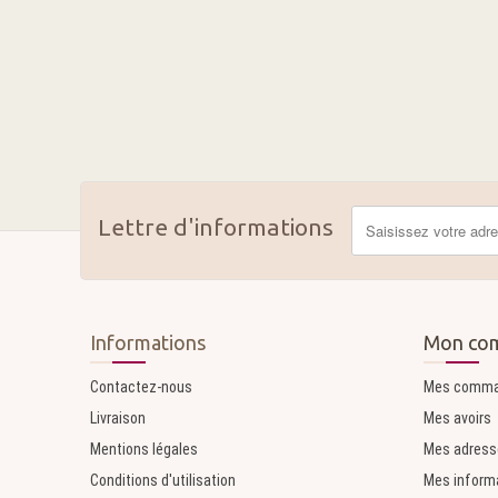
Lettre d'informations
Informations
Mon co
Contactez-nous
Mes comm
Livraison
Mes avoirs
Mentions légales
Mes adress
Conditions d'utilisation
Mes inform