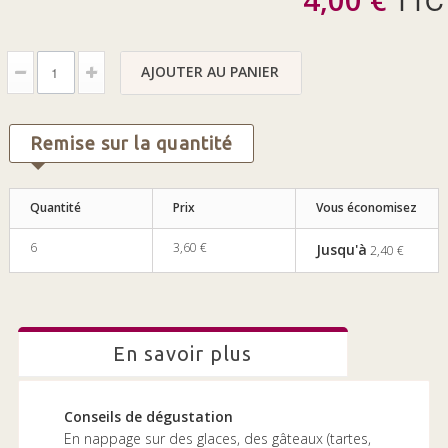
AJOUTER AU PANIER
Remise sur la quantité
Quantité
Prix
Vous économisez
6
3,60 €
Jusqu'à
2,40 €
en savoir plus
Conseils de dégustation
En nappage sur des glaces, des gâteaux (tartes,