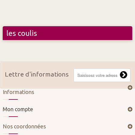
les coulis
Lettre d'informations
Informations
Mon compte
Nos coordonnées