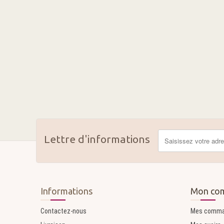
Lettre d'informations
Informations
Mon co
Contactez-nous
Mes comm