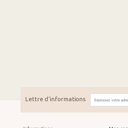
Lettre d'informations