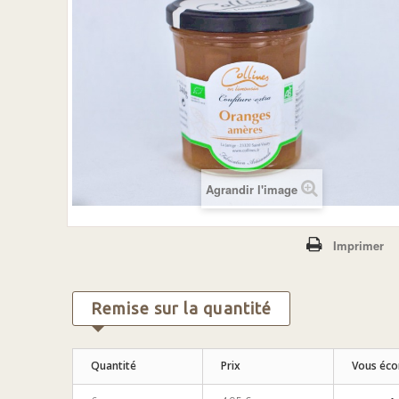
Agrandir l'image
Imprimer
Remise sur la quantité
Quantité
Prix
Vous éc