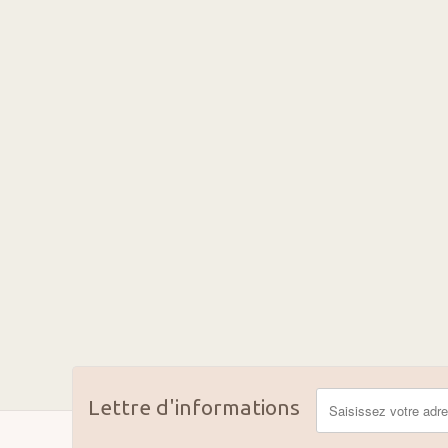
Lettre d'informations